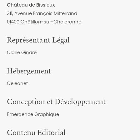
Château de Bissieux
311, Avenue François Mitterrand
01400 Châtillon-sur-Chalaronne
Représentant Légal
Claire Gindre
Hébergement
Celeonet
Conception et Développement
Emergence Graphique
Contenu Editorial