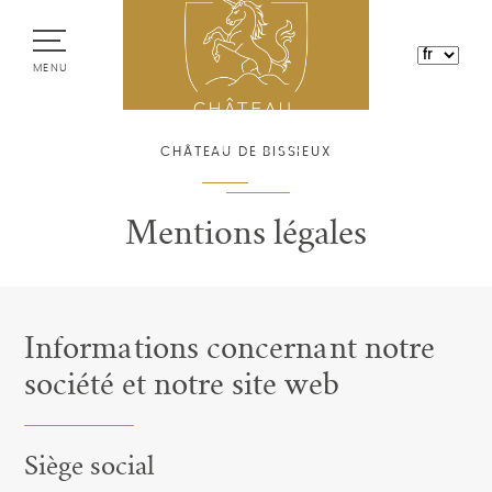
MENU
CHÂTEAU DE BISSIEUX
Mentions légales
Informations concernant notre
société et notre site web
Siège social