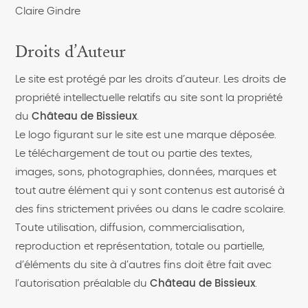
Claire Gindre
Droits d’Auteur
Le site est protégé par les droits d’auteur. Les droits de
propriété intellectuelle relatifs au site sont la propriété
du
Château de Bissieux
.
Le logo figurant sur le site est une marque déposée.
Le téléchargement de tout ou partie des textes,
images, sons, photographies, données, marques et
tout autre élément qui y sont contenus est autorisé à
des fins strictement privées ou dans le cadre scolaire.
Toute utilisation, diffusion, commercialisation,
reproduction et représentation, totale ou partielle,
d’éléments du site à d’autres fins doit être fait avec
l’autorisation préalable du
Château de Bissieux
.